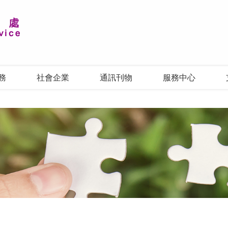
務
社會企業
通訊刊物
服務中心