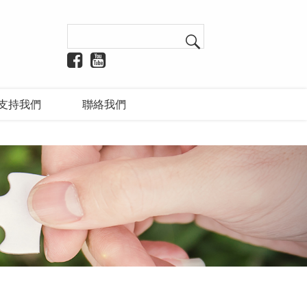
支持我們
聯絡我們