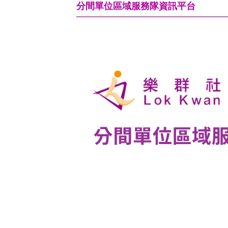
分間單位區域服務隊資訊平台