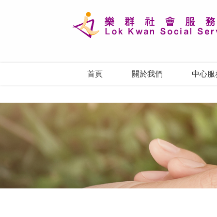
首頁
關於我們
中心服