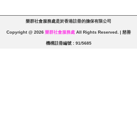
樂群社會服務處是於香港註冊的擔保有限公司
Copyright @ 2026
樂群社會服務處
All Rights Reserved. | 慈善
機構註冊編號 : 91/5685