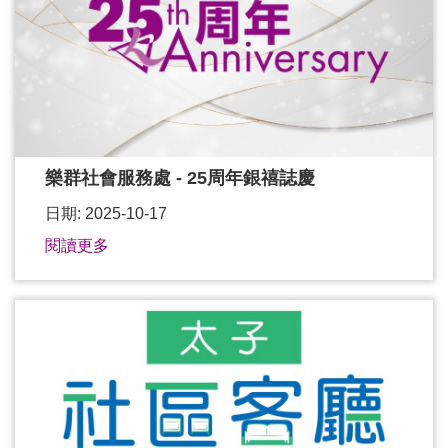
樂群社會服務處 - 25周年銀禧誌慶
日期: 2025-10-17
閱讀更多