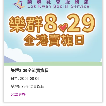
樂群8.29全港賣旗日
日期: 2026-08-06
樂群8.29全港賣旗日
閱讀更多