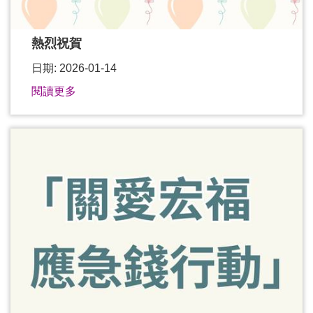
熱烈祝賀
日期: 2026-01-14
閱讀更多