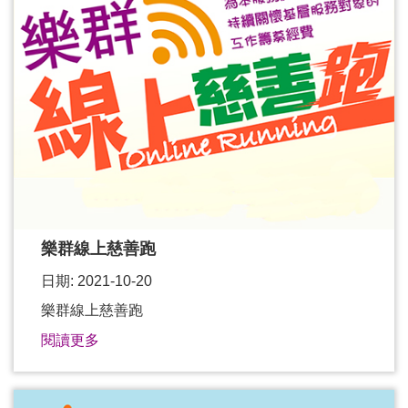
樂群線上慈善跑
日期: 2021-10-20
樂群線上慈善跑
閱讀更多