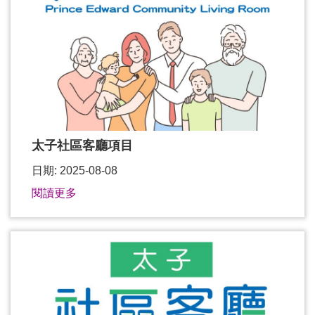
太子社區客廳項目
日期: 2025-08-08
閱讀更多