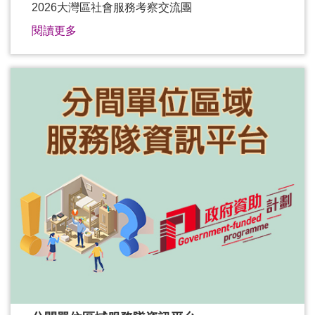
2026大灣區社會服務考察交流團
閱讀更多