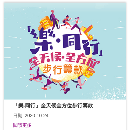
「樂‧同行」全天候全方位步行籌款
日期: 2020-10-24
閱讀更多