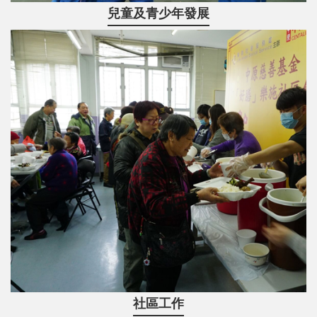
兒童及青少年發展
社區工作