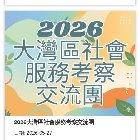
2026大灣區社會服務考察交流團
日期: 2026-05-27