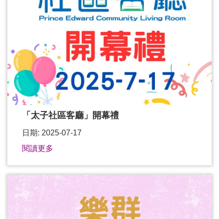
「太子社區客廳」開幕禮
日期: 2025-07-17
閱讀更多