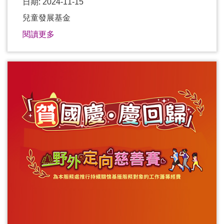
日期: 2024-11-15
兒童發展基金
閱讀更多