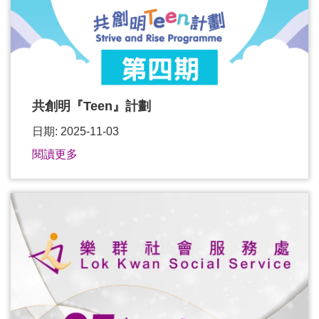
共創明『Teen』計劃
日期: 2025-11-03
閱讀更多