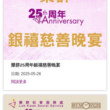
樂群25周年銀禧慈善晚宴
日期: 2025-05-26
閱讀更多