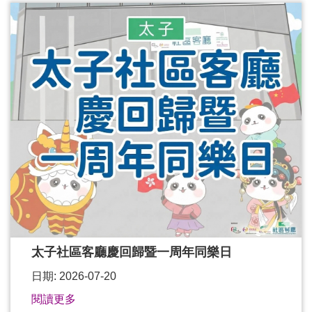
太子社區客廳慶回歸暨一周年同樂日
日期: 2026-07-20
閱讀更多