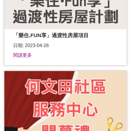
「樂住.FUN享」過渡性房屋項目
日期: 2023-04-26
閱讀更多