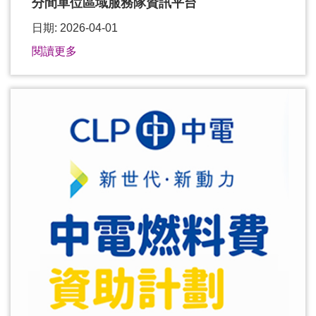
分間單位區域服務隊資訊平台
日期: 2026-04-01
閱讀更多