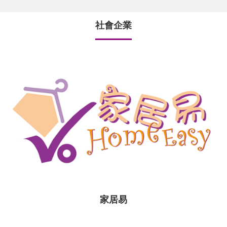
社會企業
家居易