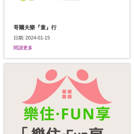
哥爾夫樂『童』行
日期: 2024-01-15
閱讀更多