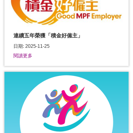
連續五年榮獲「積金好僱主」
日期: 2025-11-25
閱讀更多