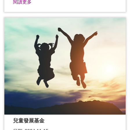
閱讀更多
兒童發展基金