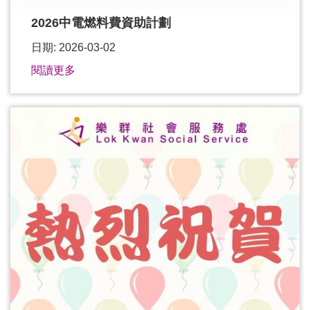
2026中電燃料費資助計劃
日期: 2026-03-02
閱讀更多