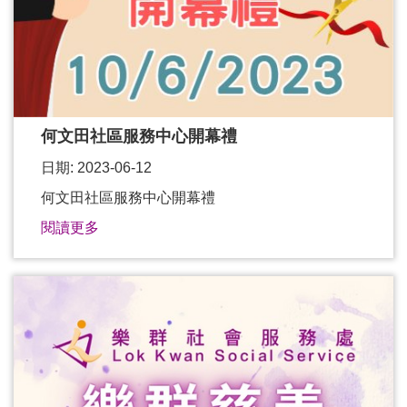
何文田社區服務中心開幕禮
日期: 2023-06-12
何文田社區服務中心開幕禮
閱讀更多