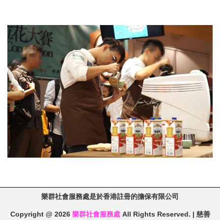
樂群社會服務處是於香港註冊的擔保有限公司
Copyright @ 2026
樂群社會服務處
All Rights Reserved. | 慈善