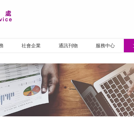
務
社會企業
通訊刊物
服務中心