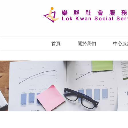
首頁
關於我們
中心服