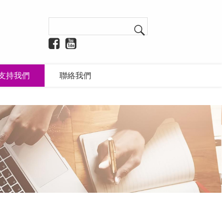
支持我們
聯絡我們