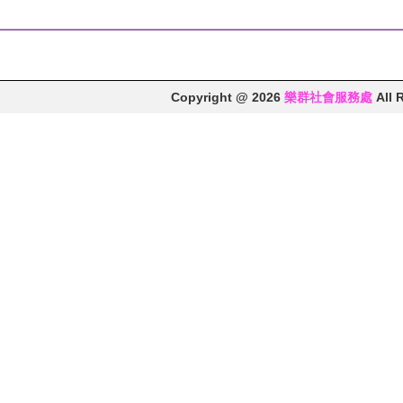
Copyright @ 2026
樂群社會服務處
All 