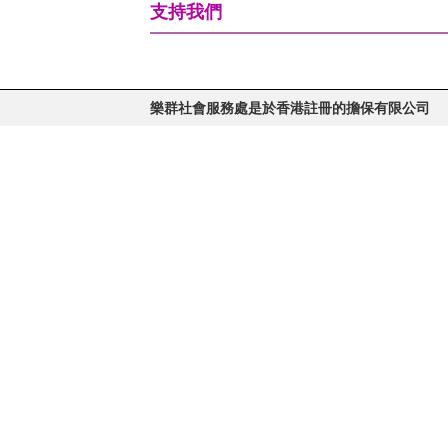
支持我們
樂群社會服務處是於香港註冊的擔保有限公司