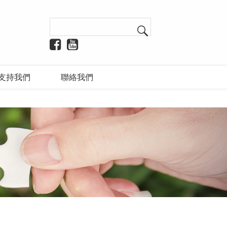
支持我們
聯絡我們