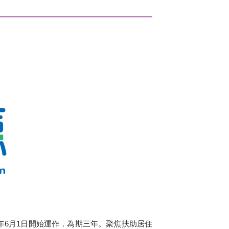
5年6月1日開始運作，為期三年。聚焦扶助居住