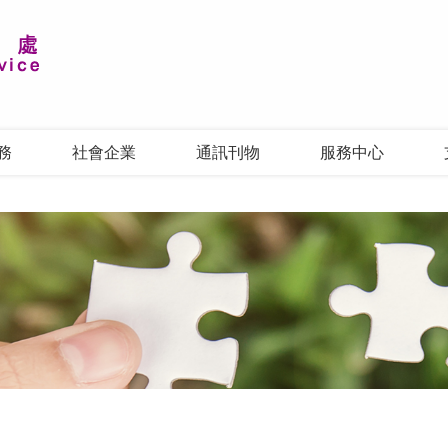
務
社會企業
通訊刊物
服務中心