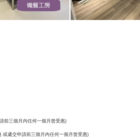
申請前三個月內任何一個月曾受惠
)
惠 或遞交申請前三個月內任何一個月曾受惠
)