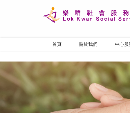
首頁
關於我們
中心服