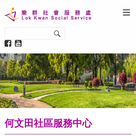
何文田社區服務中心