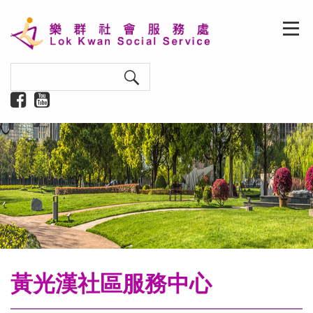
黃光漢社區服務中心