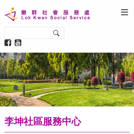
李坤社區服務中心