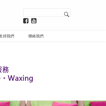
支持我們
聯絡我們