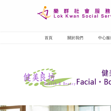
首頁
關於我們
中心服