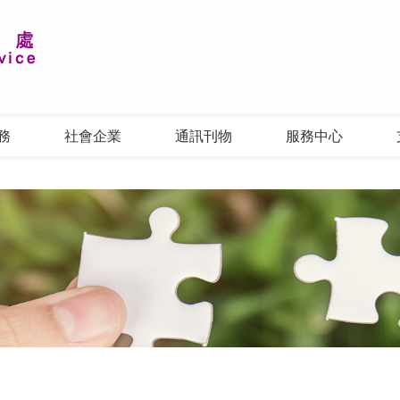
務
社會企業
通訊刊物
服務中心