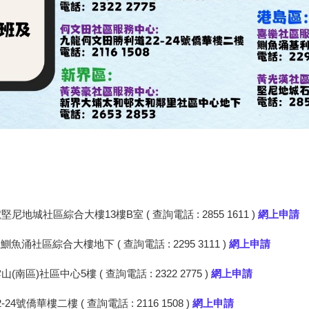
城社區綜合大樓13樓B室 ( 查詢電話 : 2855 1611 )
網上申請
社區綜合大樓地下 ( 查詢電話 : 2295 3111 )
網上申請
)社區中心5樓 ( 查詢電話 : 2322 2775 )
網上申請
僑華樓二樓 ( 查詢電話 : 2116 1508 )
網上申請