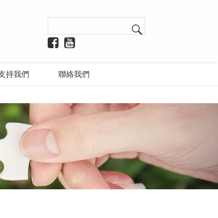
支持我們
聯絡我們