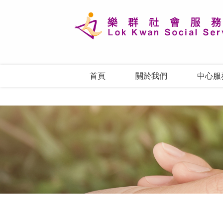
首頁
關於我們
中心服