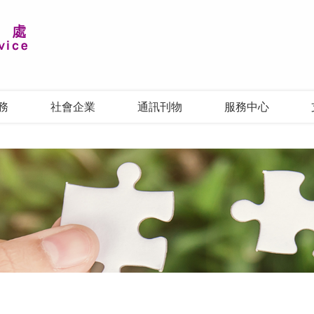
務
社會企業
通訊刊物
服務中心