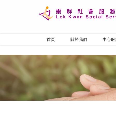
首頁
關於我們
中心服