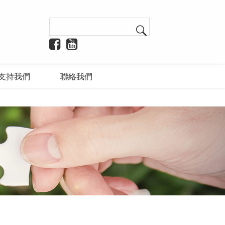
支持我們
聯絡我們