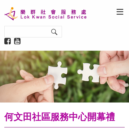
何文田社區服務中心開幕禮