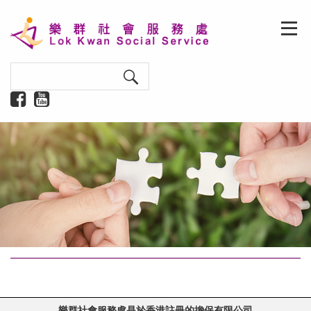
樂群社會服務處是於香港註冊的擔保有限公司