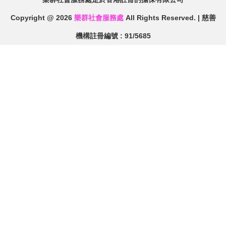
Copyright @ 2026
樂群社會服務處
All Rights Reserved. | 慈善
機構註冊編號 : 91/5685