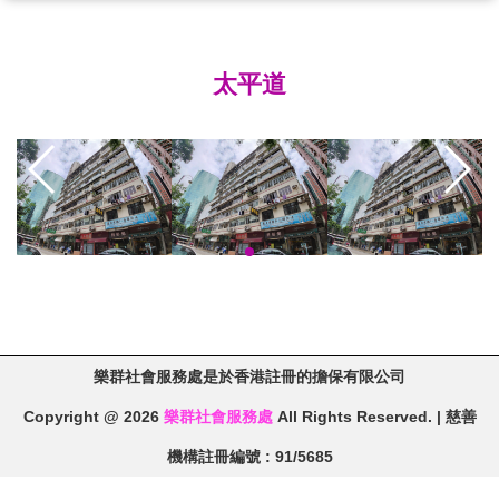
太平道
樂群社會服務處是於香港註冊的擔保有限公司
Copyright @ 2026
樂群社會服務處
All Rights Reserved. | 慈善
機構註冊編號 : 91/5685