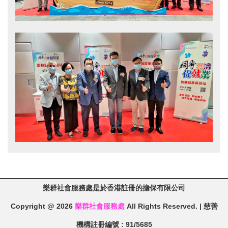
樂群社會服務處是於香港註冊的擔保有限公司
Copyright @ 2026
樂群社會服務處
All Rights Reserved. | 慈善
機構註冊編號 : 91/5685