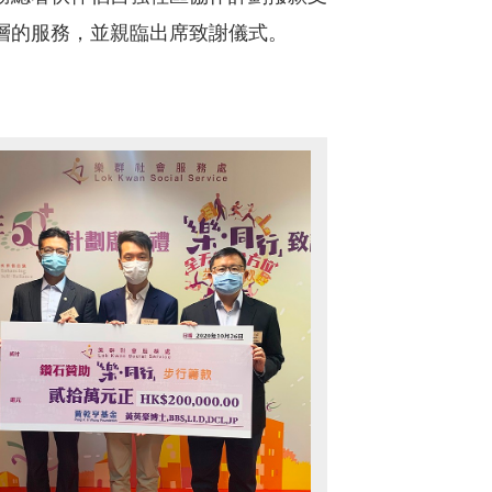
層的服務，並親臨出席致謝儀式。