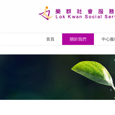
首頁
關於我們
中心服