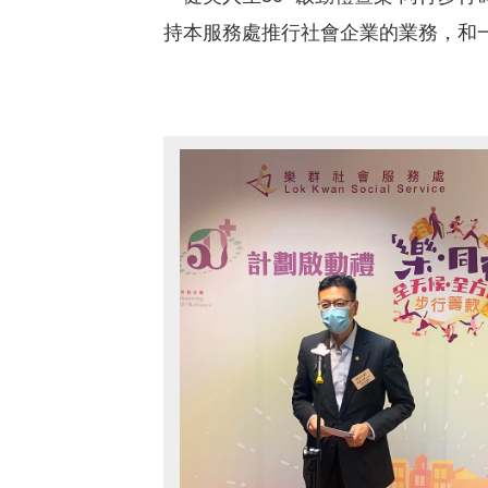
持本服務處推行社會企業的業務，和