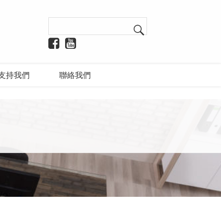
支持我們
聯絡我們