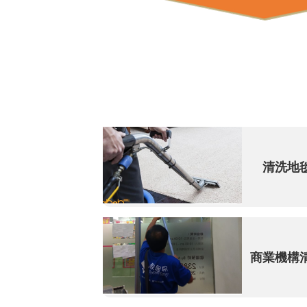
清洗地
商業機構